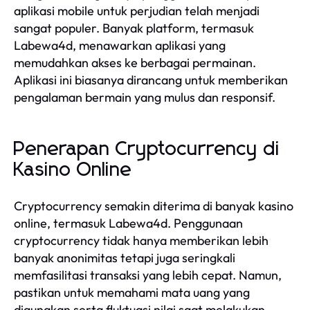
aplikasi mobile untuk perjudian telah menjadi
sangat populer. Banyak platform, termasuk
Labewa4d, menawarkan aplikasi yang
memudahkan akses ke berbagai permainan.
Aplikasi ini biasanya dirancang untuk memberikan
pengalaman bermain yang mulus dan responsif.
Penerapan Cryptocurrency di
Kasino Online
Cryptocurrency semakin diterima di banyak kasino
online, termasuk Labewa4d. Penggunaan
cryptocurrency tidak hanya memberikan lebih
banyak anonimitas tetapi juga seringkali
memfasilitasi transaksi yang lebih cepat. Namun,
pastikan untuk memahami mata uang yang
digunakan serta fluktuasi nilai saat melakukan